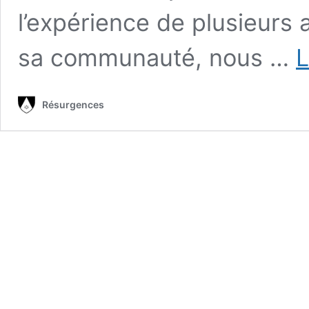
l’expérience de plusieurs
sa communauté, nous …
L
Résurgences